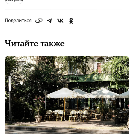
Поделиться
Читайте также