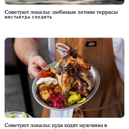
Советуют локалы: любимые летние террасы
МЕСТА
КУДА СХОДИТЬ
Советуют локалы: куда ходят мужчины в