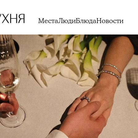
Места
Люди
Блюда
Новости