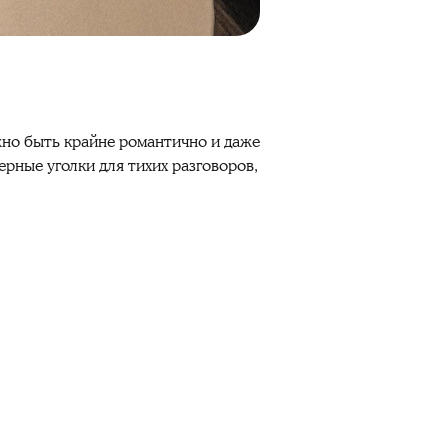
лжно быть крайне романтично и даже
рные уголки для тихих разговоров,