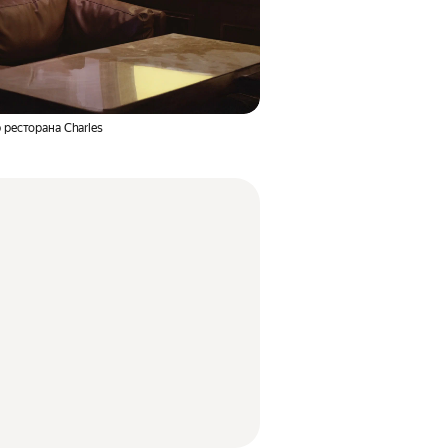
 ресторана Charles