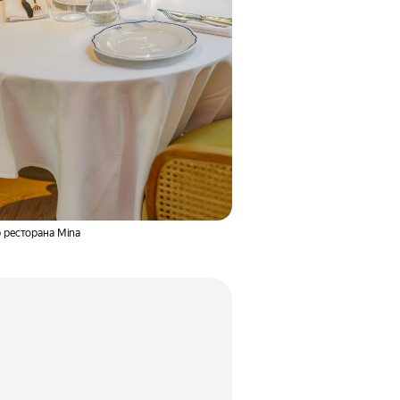
 ресторана Mina