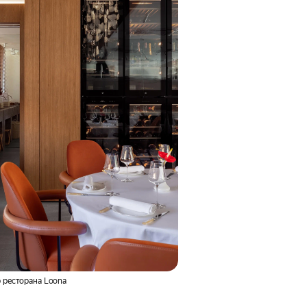
 ресторана Loona