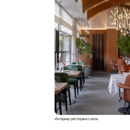
Интерьер ресторана Loona