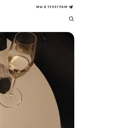
МЫ В ТЕЛЕГРАМ