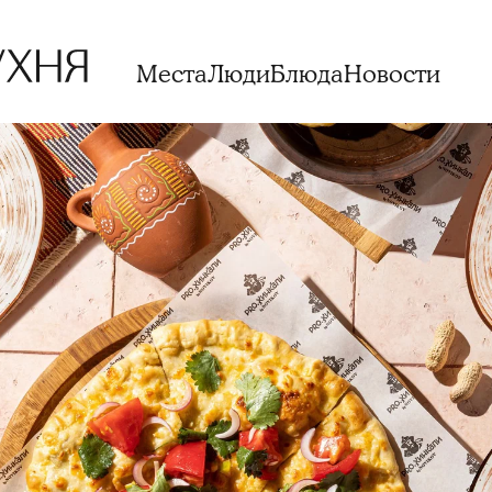
Места
Люди
Блюда
Новости