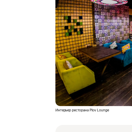
Интерьер ресторана Plov Lounge