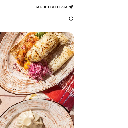
МЫ В ТЕЛЕГРАМ