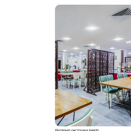
Интерьер ресторана Headri