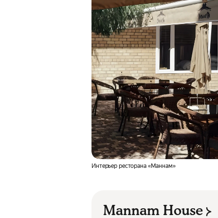
Интерьер ресторана «Маннам»
Mannam House