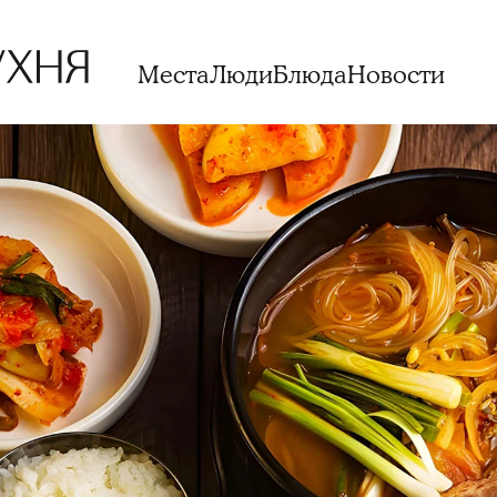
Места
Люди
Блюда
Новости