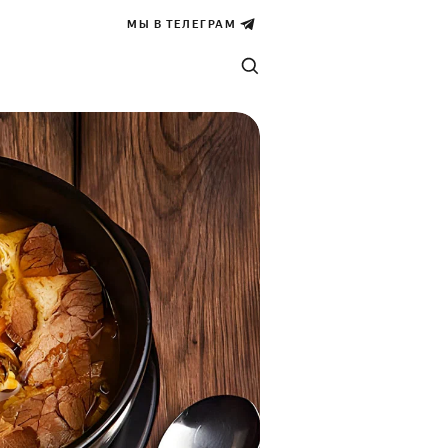
МЫ В ТЕЛЕГРАМ