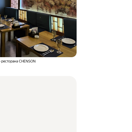
р ресторана CHENSON