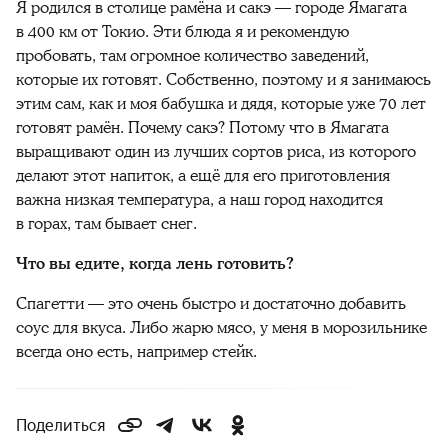
Я родился в столице рамёна и сакэ — городе Ямагата
в 400 км от Токио. Эти блюда я и рекомендую
пробовать, там огромное количество заведений,
которые их готовят. Собственно, поэтому и я занимаюсь
этим сам, как и моя бабушка и дядя, которые уже 70 лет
готовят рамён. Почему сакэ? Потому что в Ямагата
выращивают один из лучших сортов риса, из которого
делают этот напиток, а ещё для его приготовления
важна низкая температура, а наш город находится
в горах, там бывает снег.
Что вы едите, когда лень готовить?
Спагетти — это очень быстро и достаточно добавить
соус для вкуса. Либо жарю мясо, у меня в морозильнике
всегда оно есть, например стейк.
Поделиться