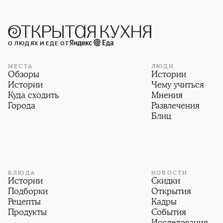
О ЛЮДЯХ И ЕДЕ ОТ
МЕСТА
ЛЮДИ
Обзоры
Истории
Истории
Чему учиться
Куда сходить
Мнения
Города
Развлечения
Блиц
БЛЮДА
НОВОСТИ
Истории
Скидки
Подборки
Открытия
Рецепты
Кадры
Продукты
События