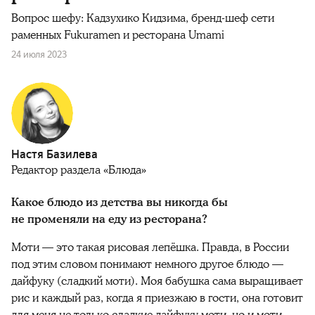
Вопрос шефу: Кадзухико Кидзима, бренд-шеф сети
раменных Fukuramen и ресторана Umami
24 июля 2023
Настя Базилева
Редактор раздела «Блюда»
Какое блюдо из детства вы никогда бы
не променяли на еду из ресторана?
Моти — это такая рисовая лепёшка. Правда, в России
под этим словом понимают немного другое блюдо —
дайфуку (сладкий моти). Моя бабушка сама выращивает
рис и каждый раз, когда я приезжаю в гости, она готовит