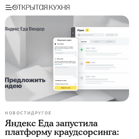
НОВОСТИ
ДРУГОЕ
Яндекс Еда запустила
платформу краудсорсинга: