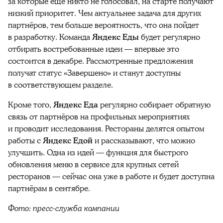
за которые ещё никто не голосовал, на старте получают
низкий приоритет. Чем актуальнее задача для других
партнёров, тем больше вероятность, что она пойдет
в разработку. Команда
Яндекс Еды
будет регулярно
отбирать востребованные идеи — впервые это
состоится в декабре. Рассмотренные предложения
получат статус «Завершено» и станут доступны
в соответствующем разделе.
Кроме того,
Яндекс Еда
регулярно собирает обратную
связь от партнёров на профильных мероприятиях
и проводит исследования. Рестораны делятся опытом
работы с
Яндекс Едой
и рассказывают, что можно
улучшить. Одна из идей — функция для быстрого
обновления меню в сервисе для крупных сетей
ресторанов — сейчас она уже в работе и будет доступна
партнёрам в сентябре.
Фото: пресс-служба компании