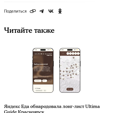
Поделиться
Читайте также
Яндекс Еда обнародовала лонг-лист Ultima
Guide Красноярск