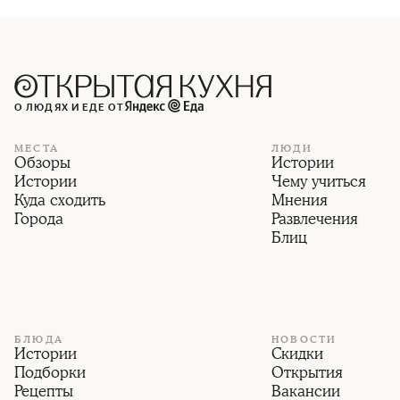
О ЛЮДЯХ И ЕДЕ ОТ
МЕСТА
ЛЮДИ
Обзоры
Истории
Истории
Чему учиться
Куда сходить
Мнения
Города
Развлечения
Блиц
БЛЮДА
НОВОСТИ
Истории
Скидки
Подборки
Открытия
Рецепты
Вакансии