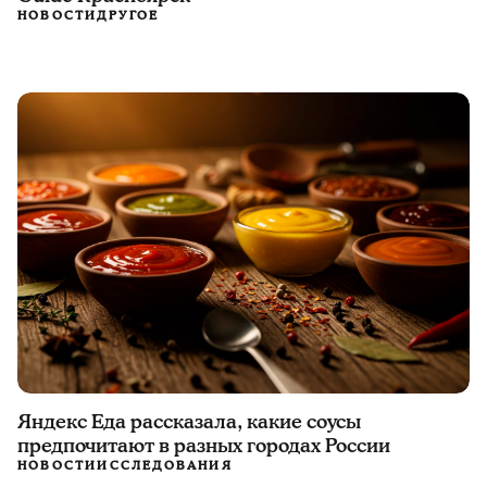
НОВОСТИ
ДРУГОЕ
Яндекс Еда рассказала, какие соусы
предпочитают в разных городах России
НОВОСТИ
ИССЛЕДОВАНИЯ