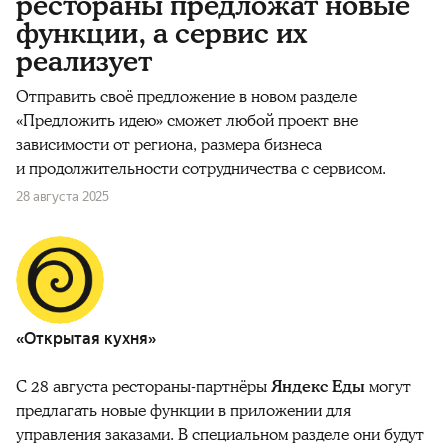
рестораны предложат новые
функции, а сервис их
реализует
Отправить своё предложение в новом разделе
«Предложить идею» сможет любой проект вне
зависимости от региона, размера бизнеса
и продолжительности сотрудничества с сервисом.
28 августа 2025
«Открытая кухня»
С 28 августа рестораны-партнёры
Яндекс Еды
могут
предлагать новые функции в приложении для
управления заказами. В специальном разделе они будут