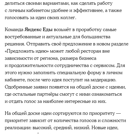
делиться своими вариантами, как сделать работу
с личным кабинетом удобнее и эффективнее, а также
голосовать за идеи своих коллег.
Команда
Яндекс Еды
возьмёт в проработку самые
востребованные и актуальные для большинства
решения. Отправить своё предложение в новом разделе
«Предложить идею» может любой ресторан вне
зависимости от региона, размера бизнеса
и продолжительности сотрудничества с сервисом. Для
этого нужно заполнить специальную форму в личном
кабинете, после чего идея поступит на модерацию.
Одобренные заявки появятся на общей доске с идеями,
где остальные партнёры смогут с ними ознакомиться
и отдать голос за наиболее интересные из них.
На общей доске идеи сортируются по приоритету —
приоритет зависит от количества голосов и сложности
реализации: высокий, средний, низкий. Новые идеи,