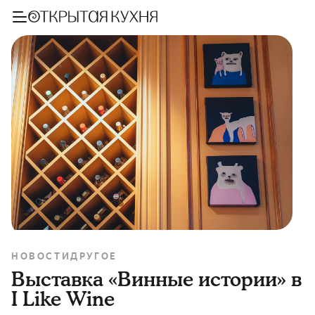
НОВОСТИ
ДРУГОЕ
Выставка «Винные истории» в
I Like Wine