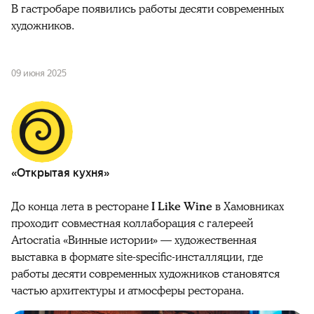
В гастробаре появились работы десяти современных
художников.
09 июня 2025
«Открытая кухня»
До конца лета в ресторане
I Like Wine
в Хамовниках
проходит совместная коллаборация с галереей
Artocratia «Винные истории» — художественная
выставка в формате site-specific-инсталляции, где
работы десяти современных художников становятся
частью архитектуры и атмосферы ресторана.