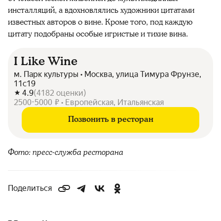
инсталляций, а вдохновлялись художники цитатами
известных авторов о вине. Кроме того, под каждую
цитату подобраны особые игристые и тихие вина.
I Like Wine
м. Парк культуры • Москва, улица Тимура Фрунзе,
11с19
4.9
(
4182
оценки
)
2500-5000 ₽ • Европейская, Итальянская
Позвонить в ресторан
Фото: пресс-служба ресторана
Поделиться