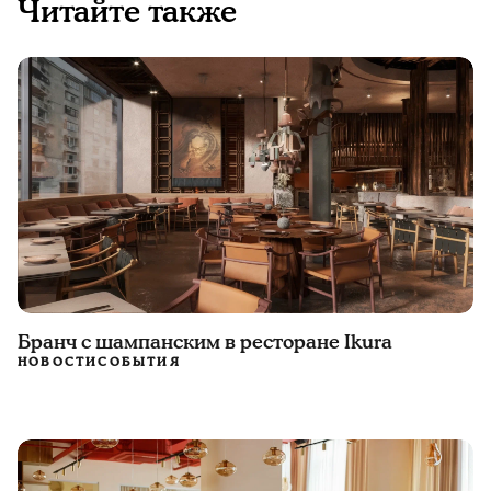
Читайте также
Бранч с шампанским в ресторане Ikura
НОВОСТИ
СОБЫТИЯ