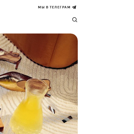
МЫ В ТЕЛЕГРАМ