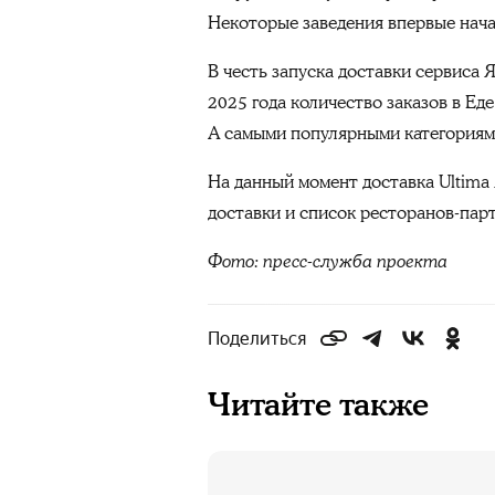
Некоторые заведения впервые начал
В честь запуска доставки сервиса 
2025 года количество заказов в Ед
А самыми популярными категориями
На данный момент доставка Ultima 
доставки и список ресторанов-пар
Фото: пресс-служба проекта
Поделиться
Читайте также