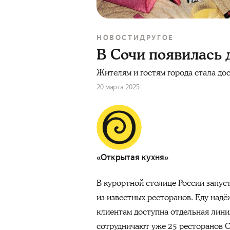
НОВОСТИ
ДРУГОЕ
В Сочи появилась 
Жителям и гостям города стала до
20 марта 2025
«Открытая кухня»
В курортной столице России запус
из известных ресторанов. Еду надё
клиентам доступна отдельная лини
сотрудничают уже 25 ресторанов Со