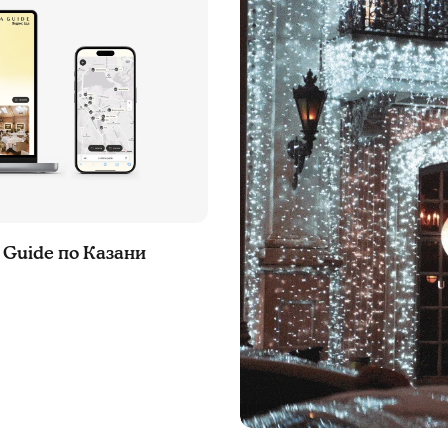
 Guide по Казани