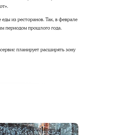
от».
 еды из ресторанов. Так, в феврале
ным периодом прошлого года.
 сервис планирует расширять зону