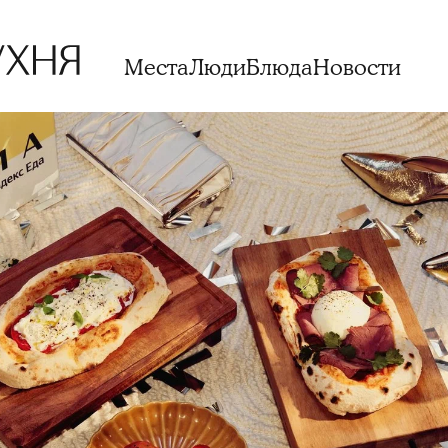
Места
Люди
Блюда
Новости