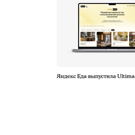
Яндекс Еда выпустила Ultima