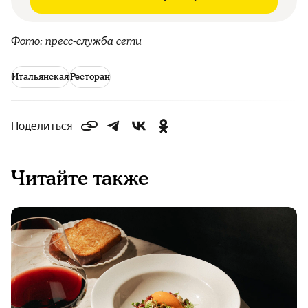
Фото: пресс-служба сети
Итальянская
Ресторан
Поделиться
Читайте также