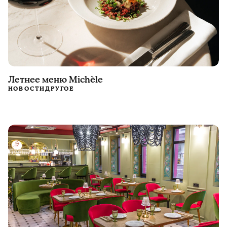
Летнее меню Michèle
НОВОСТИ
ДРУГОЕ