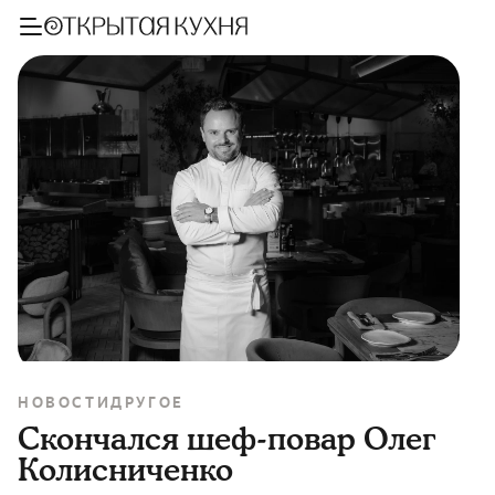
НОВОСТИ
ДРУГОЕ
Скончался шеф-повар Олег
Колисниченко