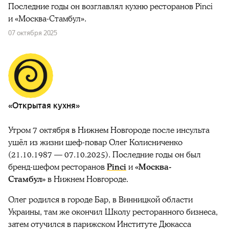
Последние годы он возглавлял кухню ресторанов Pinci
и «Москва-Стамбул».
07 октября 2025
«Открытая кухня»
Утром 7 октября в Нижнем Новгороде после инсульта
ушёл из жизни шеф-повар Олег Колисниченко
(21.10.1987 — 07.10.2025). Последние годы он был
бренд-шефом ресторанов
Pinci
и
«Москва-
Стамбул»
в Нижнем Новгороде.
Олег родился в городе Бар, в Винницкой области
Украины, там же окончил Школу ресторанного бизнеса,
затем отучился в парижском Институте Дюкасса