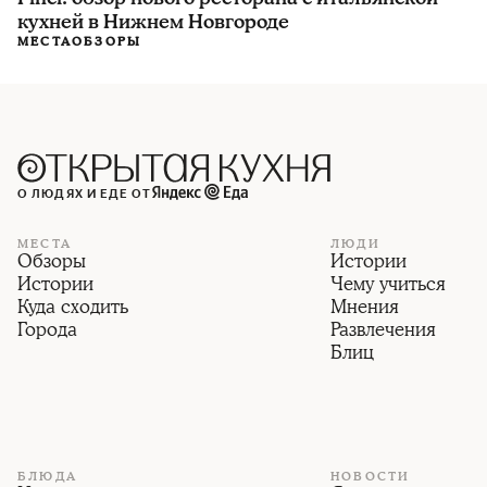
кухней в Нижнем Новгороде
МЕСТА
ОБЗОРЫ
О ЛЮДЯХ И ЕДЕ ОТ
МЕСТА
ЛЮДИ
Обзоры
Истории
Истории
Чему учиться
Куда сходить
Мнения
Города
Развлечения
Блиц
БЛЮДА
НОВОСТИ