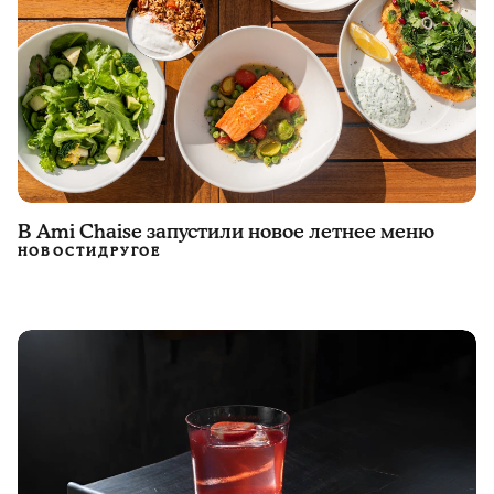
В Ami Chaise запустили новое летнее меню
НОВОСТИ
ДРУГОЕ