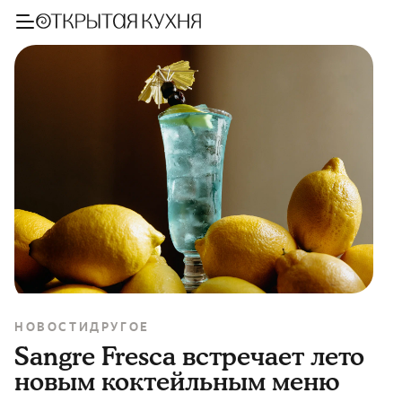
НОВОСТИ
ДРУГОЕ
Sangre Fresca встречает лето
новым коктейльным меню