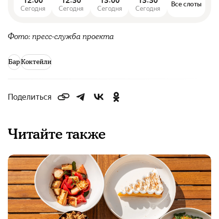
12:00
12:30
13:00
13:30
Все слоты
Сегодня
Сегодня
Сегодня
Сегодня
Фото: пресс-служба проекта
Бар
Коктейли
Поделиться
Читайте также