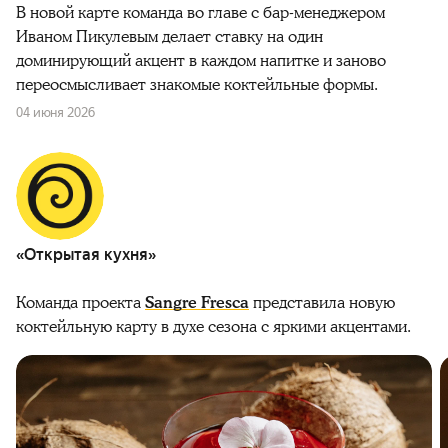
В новой карте команда во главе с бар-менеджером
Иваном Пикулевым делает ставку на один
доминирующий акцент в каждом напитке и заново
переосмысливает знакомые коктейльные формы.
04 июня 2026
«Открытая кухня»
Команда проекта
Sangre Fresca
представила новую
коктейльную карту в духе сезона с яркими акцентами.