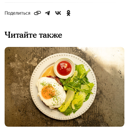
Поделиться
Читайте также