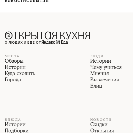
НОВОСТИ
СОБЫТИЯ
О ЛЮДЯХ И ЕДЕ ОТ
МЕСТА
ЛЮДИ
Обзоры
Истории
Истории
Чему учиться
Куда сходить
Мнения
Города
Развлечения
Блиц
БЛЮДА
НОВОСТИ
Истории
Скидки
Подборки
Открытия