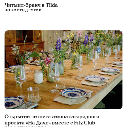
Читмил-бранч в Tilda
НОВОСТИ
ДРУГОЕ
Открытие летнего сезона загородного
проекта «На Даче» вместе с Fitz Club