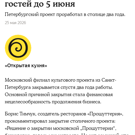
гостей до 5 июня
Петербургский проект проработал в столице два года.
25 мая 2026
«Открытая кухня»
Московский филиал культового проекта из Санкт-
Петербурга закрывается спустя два года работы.
Основной причиной закрытия стала финансовая
нецелесообразность продолжения бизнеса.
Борис Тимчук, создатель ресторанов «Прошуттерия»,
прокомментировал закрытие столичного проекта:
«Решение о закрытии московской „Прошуттерии“,