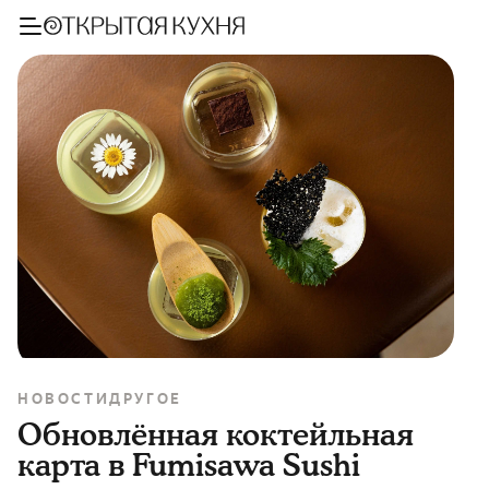
НОВОСТИ
ДРУГОЕ
Обновлённая коктейльная
карта в Fumisawa Sushi