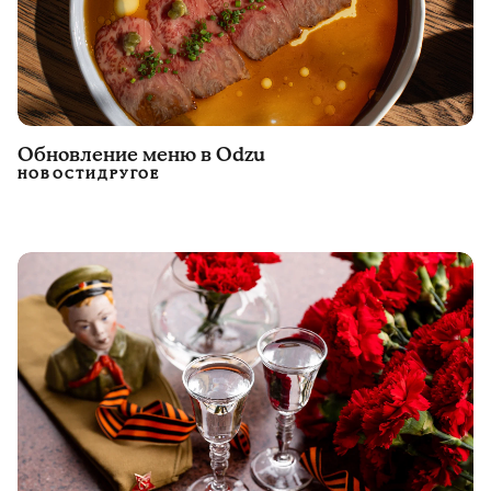
Обновление меню в Odzu
НОВОСТИ
ДРУГОЕ