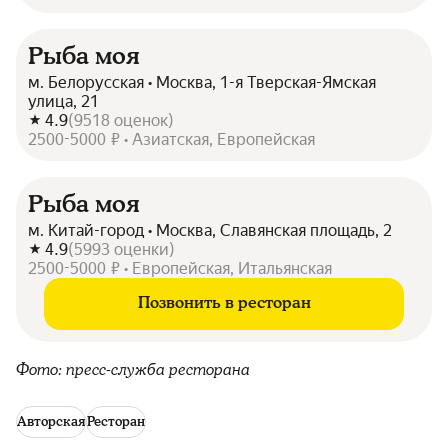
Рыба моя
м. Белорусская • Москва, 1-я Тверская-Ямская
улица, 21
4.9
(
9518
оценок
)
2500-5000 ₽ • Азиатская, Европейская
Рыба моя
м. Китай-город • Москва, Славянская площадь, 2
4.9
(
5993
оценки
)
2500-5000 ₽ • Европейская, Итальянская
Позвонить в ресторан
Фото: пресс-служба ресторана
Авторская
Ресторан