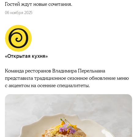
Гостей ждут новые сочетания.
06 ноября 2025
«Открытая кухня»
Команда ресторанов Владимира Перельмана
представила традиционное сезонное обновление меню
с акцентом на осенние специалитеты.