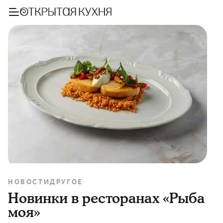
НОВОСТИ
ДРУГОЕ
Новинки в ресторанах «Рыба
моя»