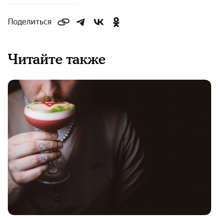
Поделиться
Читайте также