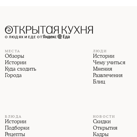
О ЛЮДЯХ И ЕДЕ ОТ
МЕСТА
ЛЮДИ
Обзоры
Истории
Истории
Чему учиться
Куда сходить
Мнения
Города
Развлечения
Блиц
БЛЮДА
НОВОСТИ
Истории
Скидки
Подборки
Открытия
Рецепты
Кадры