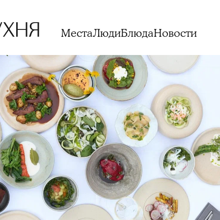
Места
Люди
Блюда
Новости