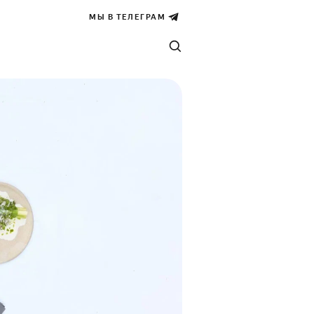
МЫ В ТЕЛЕГРАМ