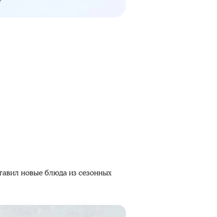
ставил новые блюда из сезонных