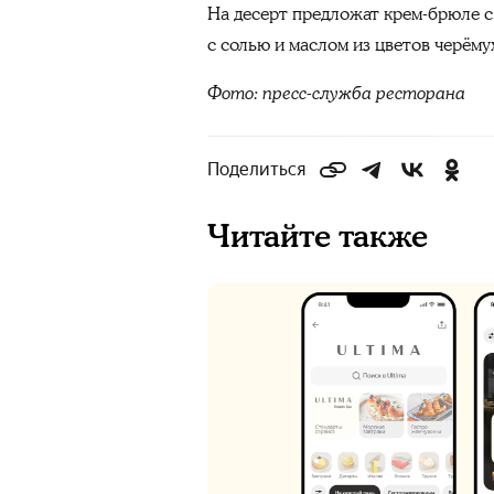
На десерт предложат крем-брюле с
с солью и маслом из цветов черёму
Фото: пресс-служба ресторана
Поделиться
Читайте также