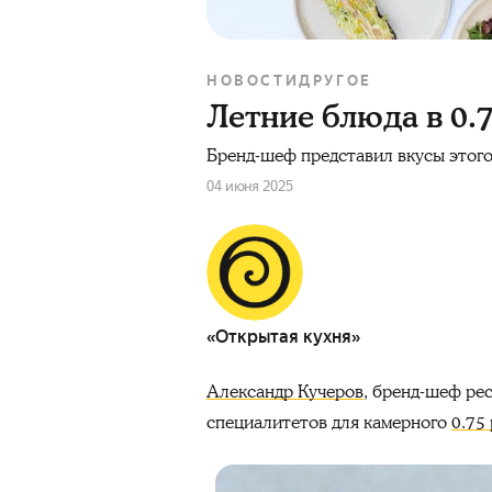
НОВОСТИ
ДРУГОЕ
Летние блюда в 0.
Бренд-шеф представил вкусы этого
04 июня 2025
«Открытая кухня»
Александр Кучеров
, бренд-шеф ре
специалитетов для камерного
0.75