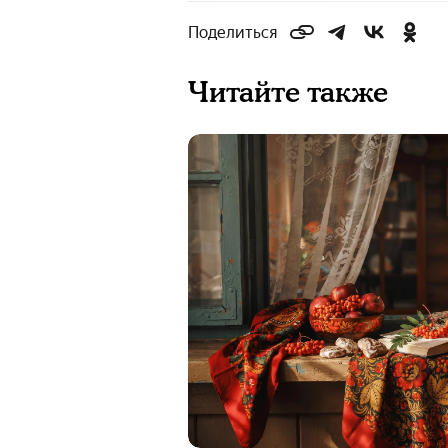
Поделиться
Читайте также