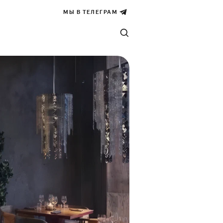
МЫ В ТЕЛЕГРАМ