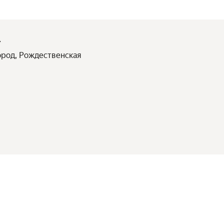
ород, Рождественская