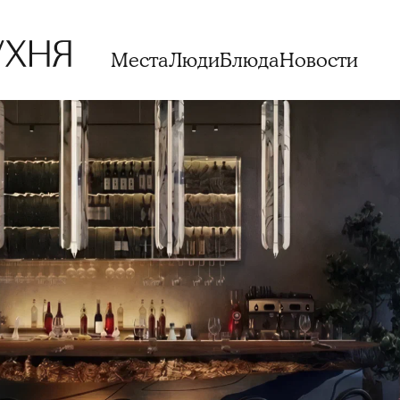
Места
Люди
Блюда
Новости