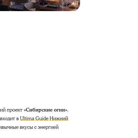
кий проект
«Сибирские огни»
.
(входит в
Ultima Guide Нижний
ивычные вкусы с энергией