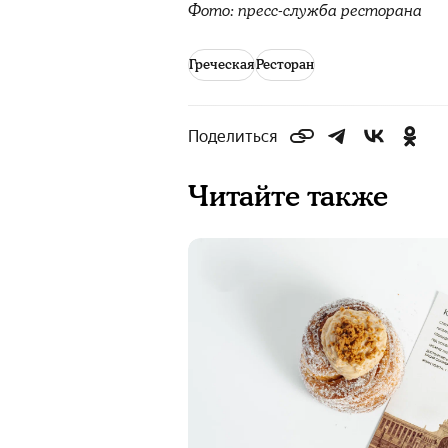
Фото: пресс-служба ресторана
Греческая
Ресторан
Поделиться
Читайте также