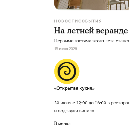
НОВОСТИ
СОБЫТИЯ
На летней веранде
Первыми гостями этого лета станет
15 июня 2026
«Открытая кухня»
20 июня с 12:00 до 16:00 в рестор
и под звуки винила.
В меню: