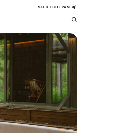
МЫ В ТЕЛЕГРАМ