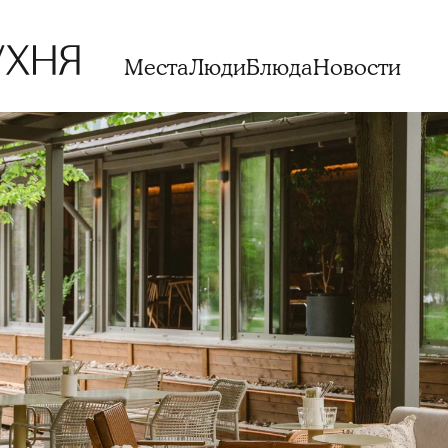
Места
Люди
Блюда
Новости