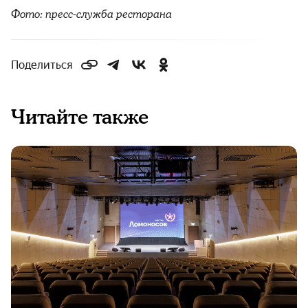
Фото: пресс-служба ресторана
Поделиться
Читайте также