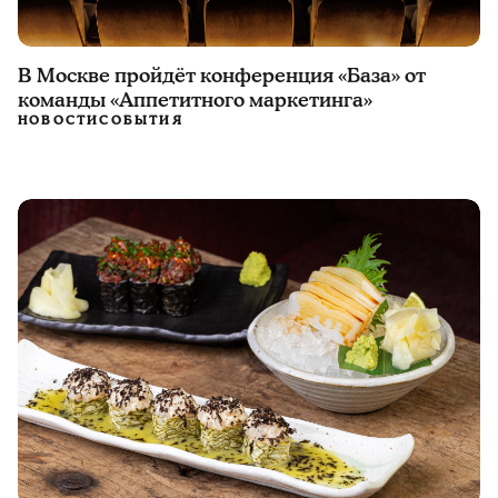
В Москве пройдёт конференция «База» от
команды «Аппетитного маркетинга»
НОВОСТИ
СОБЫТИЯ