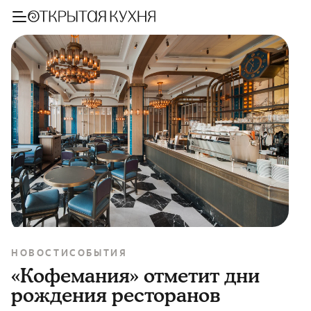
НОВОСТИ
СОБЫТИЯ
«Кофемания» отметит дни
рождения ресторанов