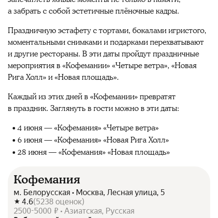
а забрать с собой эстетичные плёночные кадры.
Праздничную эстафету с тортами, бокалами игристого,
моментальными снимками и подарками перехватывают
и другие рестораны. В эти даты пройдут праздничные
мероприятия в «Кофемании» «Четыре ветра», «Новая
Рига Холл» и «Новая площадь».
Каждый из этих дней в «Кофемании» превратят
в праздник. Заглянуть в гости можно в эти даты:
4 июня — «Кофемания» «Четыре ветра»
6 июня — «Кофемания» «Новая Рига Холл»
28 июня — «Кофемания» «Новая площадь»
Кофемания
м. Белорусская • Москва, Лесная улица, 5
4.6
(
5238
оценок
)
2500-5000 ₽ • Азиатская, Русская