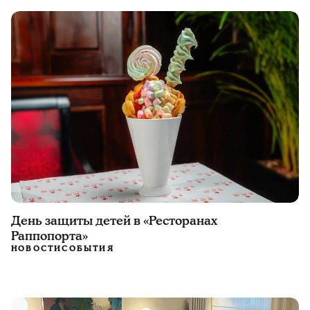
День защиты детей в «Ресторанах
Раппопорта»
НОВОСТИ
СОБЫТИЯ