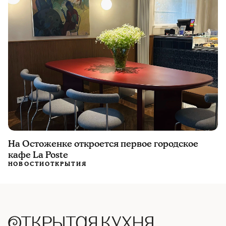
На Остоженке откроется первое городское
кафе La Poste
НОВОСТИ
ОТКРЫТИЯ