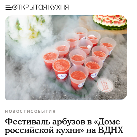
НОВОСТИ
СОБЫТИЯ
Фестиваль арбузов в «Доме
российской кухни» на ВДНХ