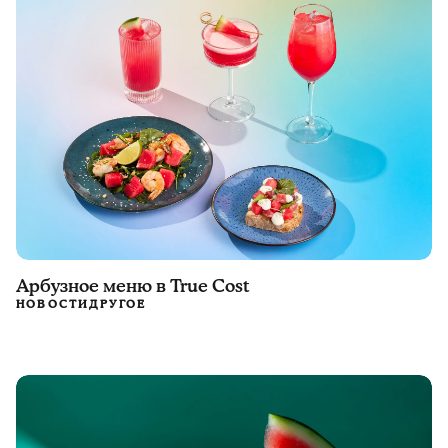
Арбузное меню в True Cost
НОВОСТИ
ДРУГОЕ