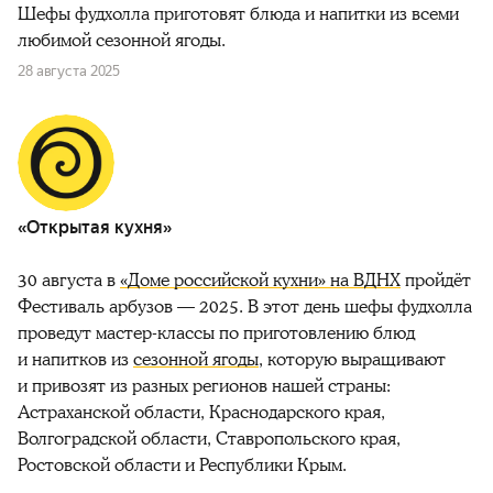
Шефы фудхолла приготовят блюда и напитки из всеми
любимой сезонной ягоды.
28 августа 2025
«Открытая кухня»
30 августа в
«Доме российской кухни» на ВДНХ
пройдёт
Фестиваль арбузов — 2025. В этот день шефы фудхолла
проведут мастер-классы по приготовлению блюд
и напитков из
сезонной ягоды
,
которую выращивают
и привозят из разных регионов нашей страны:
Астраханской области, Краснодарского края,
Волгоградской области, Ставропольского края,
Ростовской области и Республики Крым.