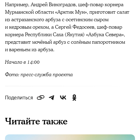
Например, Андрей Виноградов, шеф-повар корнера
Мурманской области «Арктик Мун», приготовит салат
из астраханского арбуза с осетинским сыром
и кедровым орехом, а Сергей Федосеев, шеф-повар
корнера Республики Саха (Якутия) «Азбука Севера»,
представит мочёный арбуз с солёным папоротником
и вареньем из арбуза.
Начало в 14:00
Фото: пресс-служба проекта
Поделиться
Читайте также