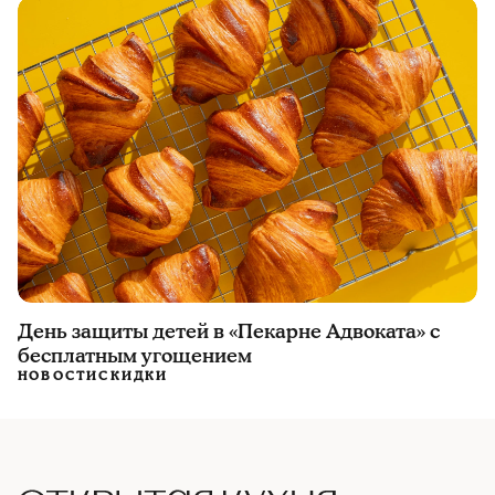
День защиты детей в «Пекарне Адвоката» с
бесплатным угощением
НОВОСТИ
СКИДКИ