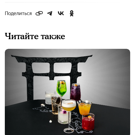
Поделиться
Читайте также