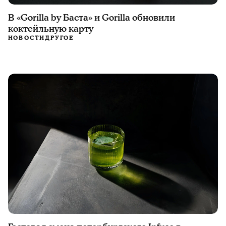
В «Gorilla by Баста» и Gorilla обновили
коктейльную карту
НОВОСТИ
ДРУГОЕ