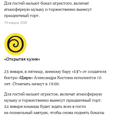
Для гостей нальют бокал игристого, включат
атмосферную музыку и торжественно вынесут
праздничный торт.
19 января 2026
«Открытая кухня»
23 января, в пятницу, винному бару
«13°»
от создателя
бистро
«Цирк»
Александра Костина исполнится 10
лет. Отмечать начнут в 19:00.
Для гостей нальют игристое, включат атмосферную
музыку и торжественно вынесут праздничный торт.
24 января команда будет ждать всех в гости
на похмельный завтрак, чтобы снова поднять бокалы