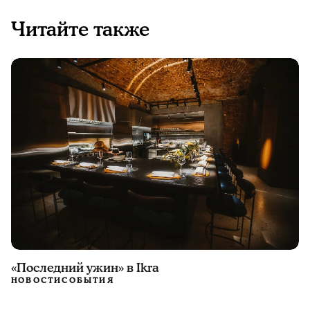
Читайте также
«Последний ужин» в Ikra
НОВОСТИ
СОБЫТИЯ