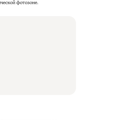
ической фотозоне.