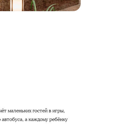
ёт маленьких гостей в игры,
 автобуса, а каждому ребёнку