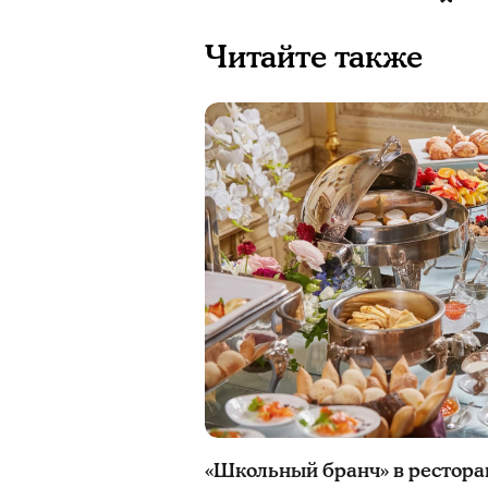
Читайте также
«Школьный бранч» в рестора