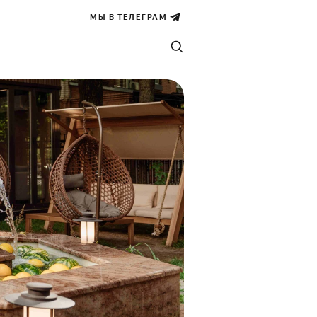
МЫ В ТЕЛЕГРАМ