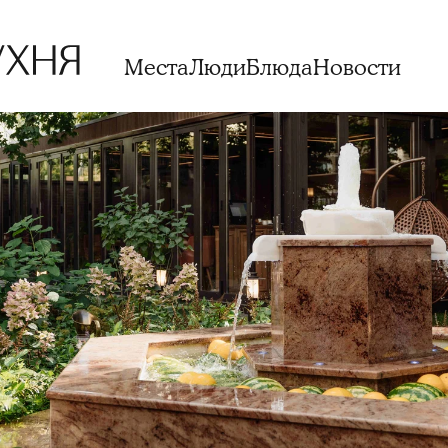
Места
Люди
Блюда
Новости