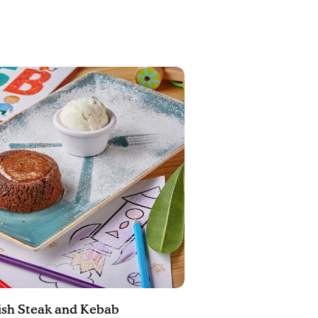
ish Steak and Kebab