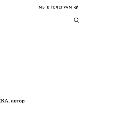
МЫ В ТЕЛЕГРАМ
ERA, автор