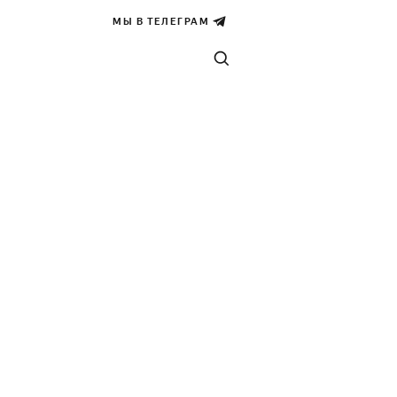
МЫ В ТЕЛЕГРАМ