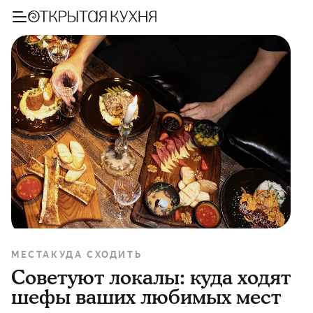
МЕСТА
КУДА СХОДИТЬ
Советуют локалы: куда ходят
шефы ваших любимых мест