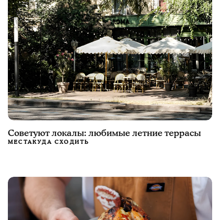
Советуют локалы: любимые летние террасы
МЕСТА
КУДА СХОДИТЬ