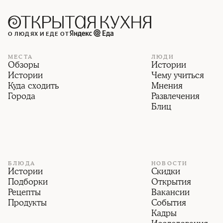
О ЛЮДЯХ И ЕДЕ ОТ
МЕСТА
ЛЮДИ
Обзоры
Истории
Истории
Чему учиться
Куда сходить
Мнения
Города
Развлечения
Блиц
БЛЮДА
НОВОСТИ
Истории
Скидки
Подборки
Открытия
Рецепты
Вакансии
Продукты
События
Кадры