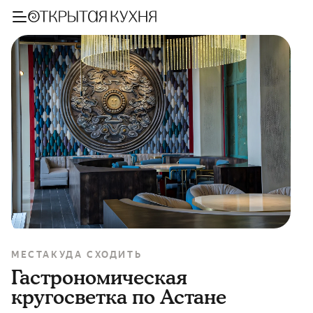
МЕСТА
КУДА СХОДИТЬ
Гастрономическая
кругосветка по Астане