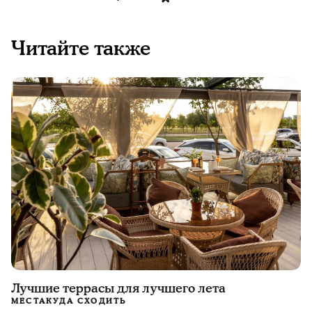
Читайте также
Лучшие террасы для лучшего лета
МЕСТА
КУДА СХОДИТЬ