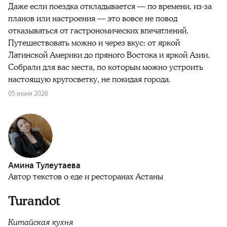
Даже если поездка откладывается — по времени, из-за
планов или настроения — это вовсе не повод
отказываться от гастрономических впечатлений.
Путешествовать можно и через вкус: от яркой
Латинской Америки до пряного Востока и яркой Азии.
Собрали для вас места, по которым можно устроить
настоящую кругосветку, не покидая города.
05 июня 2026
Амина Тулеутаева
Автор текстов о еде и ресторанах Астаны
Turandot
Китайская кухня