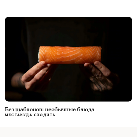
Без шаблонов: необычные блюда
МЕСТА
КУДА СХОДИТЬ