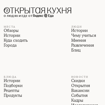
О ЛЮДЯХ И ЕДЕ ОТ
МЕСТА
ЛЮДИ
Обзоры
Истории
Истории
Чему учиться
Куда сходить
Мнения
Города
Развлечения
Блиц
БЛЮДА
НОВОСТИ
Истории
Скидки
Подборки
Открытия
Рецепты
Вакансии
Продукты
События
Кадры