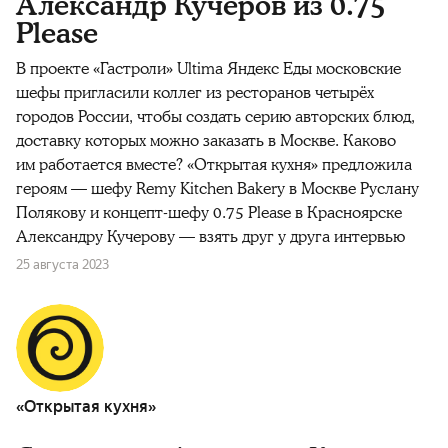
Александр Кучеров из 0.75
Please
В проекте «Гастроли» Ultima Яндекс Еды московские
шефы пригласили коллег из ресторанов четырёх
городов России, чтобы создать серию авторских блюд,
доставку которых можно заказать в Москве. Каково
им работается вместе? «Открытая кухня» предложила
героям — шефу Remy Kitchen Bakery в Москве Руслану
Полякову и концепт-шефу 0.75 Please в Красноярске
Александру Кучерову — взять друг у друга интервью
25 августа 2023
«Открытая кухня»