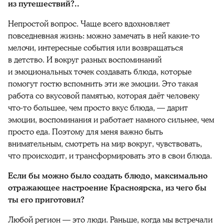
из путешествий?..
Непростой вопрос. Чаще всего вдохновляет
повседневная жизнь: можно замечать в ней какие-то
мелочи, интересные события или возвращаться
в детство. И вокруг разных воспоминаний
и эмоциональных точек создавать блюда, которые
помогут гостю вспомнить эти же эмоции. Это такая
работа со вкусовой памятью, которая даёт человеку
что-то большее, чем просто вкус блюда, — дарит
эмоции, воспоминания и работает намного сильнее, чем
просто еда. Поэтому для меня важно быть
внимательным, смотреть на мир вокруг, чувствовать,
что происходит, и трансформировать это в свои блюда.
Если бы можно было создать блюдо, максимально
отражающее настроение Красноярска, из чего бы
ты его приготовил?
Любой регион — это люди. Раньше, когда мы встречали