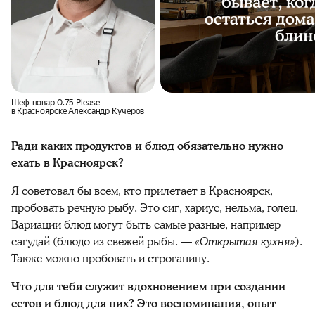
Шеф-повар 0.75 Please
в Красноярске Александр Кучеров
Ради каких продуктов и блюд обязательно нужно
ехать в Красноярск?
Я советовал бы всем, кто прилетает в Красноярск,
пробовать речную рыбу. Это сиг, хариус, нельма, голец.
Вариации блюд могут быть самые разные, например
сагудай (блюдо из свежей рыбы. —
«Открытая кухня»
).
Также можно пробовать и строганину.
Что для тебя служит вдохновением при создании
сетов и блюд для них? Это воспоминания, опыт