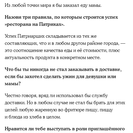
Из любой точки мира я бы заказал еду мамы.
Назови три правила, по которым строится успех
»
ресторана на
Патриках».
Успех Патриарших складывается из тех же
составляющих, что и в любом другом районе города, —
это соотношение качества еды и её стоимости, плюс
актуальность продукта в конкретном месте.
Что бы ты никогда не стал заказывать в доставке,
если бы захотел сделать ужин для девушки или
мамы?
Честно говоря, вряд ли использовал бы службу
доставки. Но в любом случае не стал бы брать для этих
целей любую жаренную во фритюре пищу, пиццу
и блюда из хлеба в целом.
Нравится ли тебе выступать в роли приглашённого