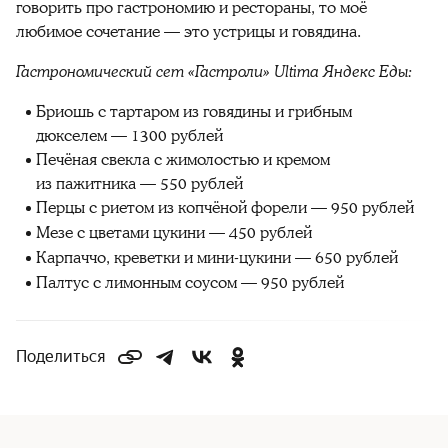
говорить про гастрономию и рестораны, то моё
любимое сочетание — это устрицы и говядина.
Гастрономический сет «Гастроли» Ultima Яндекс Еды:
Бриошь с тартаром из говядины и грибным
дюкселем — 1300 рублей
Печёная свекла с жимолостью и кремом
из пажитника — 550 рублей
Перцы с риетом из копчёной форели — 950 рублей
Мезе с цветами цукини — 450 рублей
Карпаччо, креветки и мини-цукини — 650 рублей
Палтус с лимонным соусом — 950 рублей
Поделиться