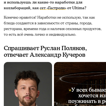
и используешь ли какие-то наработки для
коллабораций, как
сет «Гастроли»
от Ultima?
Конечно нравится! Наработки не использую, так как
блюда создаются в зависимости от страны, города,
ресторана, времени года и наличия сезонных продуктов,
то есть всё очень лично и индивидуально.
Спрашивает Руслан Поляков,
отвечает Александр Кучеров