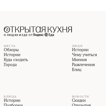
О ЛЮДЯХ И ЕДЕ ОТ
МЕСТА
ЛЮДИ
Обзоры
Истории
Истории
Чему учиться
Куда сходить
Мнения
Города
Развлечения
Блиц
БЛЮДА
НОВОСТИ
Истории
Скидки
Подборки
Открытия