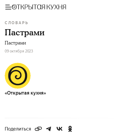
СЛОВАРЬ
Пастрами
Пастрами
09 октября 2023
«Открытая кухня»
Поделиться