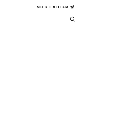
МЫ В ТЕЛЕГРАМ