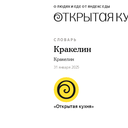
О ЛЮДЯХ И ЕДЕ ОТ ЯНДЕКС ЕДЫ
СЛОВАРЬ
Кракелин
Кракелин
31 января 2025
«Открытая кухня»