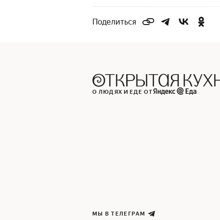
Поделиться
О ЛЮДЯХ И ЕДЕ ОТ
МЫ В ТЕЛЕГРАМ