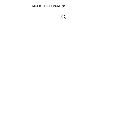
МЫ В ТЕЛЕГРАМ