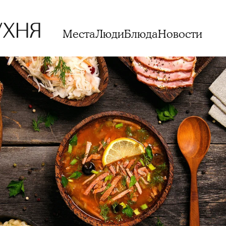
Места
Люди
Блюда
Новости