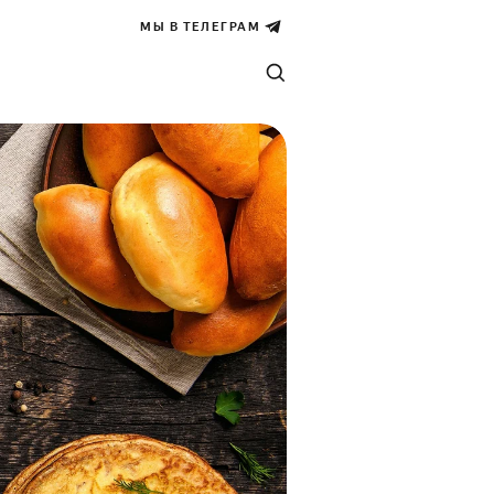
МЫ В ТЕЛЕГРАМ