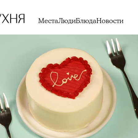
Места
Люди
Блюда
Новости