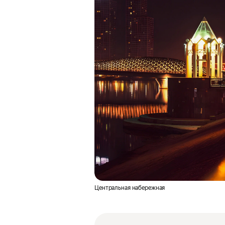
Центральная набережная