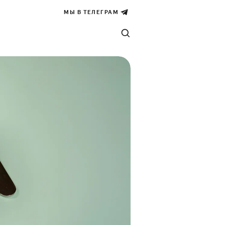
МЫ В ТЕЛЕГРАМ