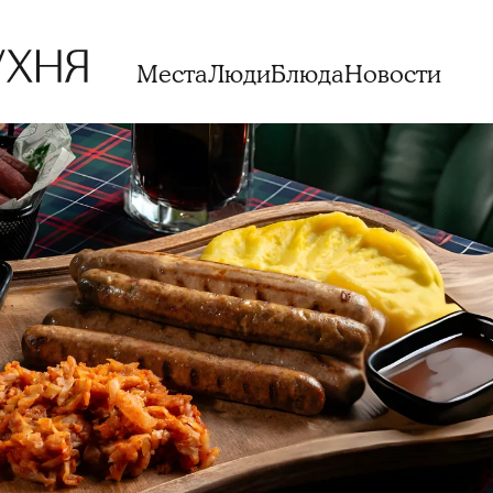
Места
Люди
Блюда
Новости