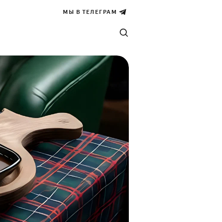
МЫ В ТЕЛЕГРАМ