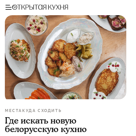
МЕСТА
КУДА СХОДИТЬ
Где искать новую
белорусскую кухню