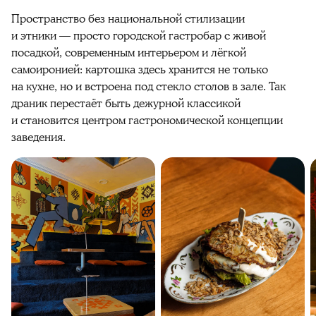
Пространство без национальной стилизации
и этники — просто городской гастробар с живой
посадкой, современным интерьером и лёгкой
самоиронией: картошка здесь хранится не только
на кухне, но и встроена под стекло столов в зале. Так
драник перестаёт быть дежурной классикой
и становится центром гастрономической концепции
заведения.