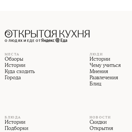
О ЛЮДЯХ И ЕДЕ ОТ
МЕСТА
ЛЮДИ
Обзоры
Истории
Истории
Чему учиться
Куда сходить
Мнения
Города
Развлечения
Блиц
БЛЮДА
НОВОСТИ
Истории
Скидки
Подборки
Открытия