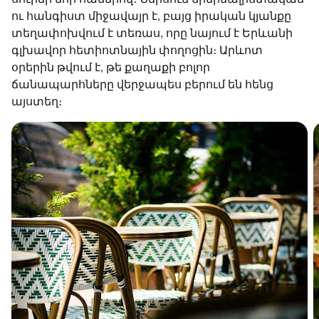
ու հանգիստ միջավայր է, բայց իրական կյանքը
տեղափոխվում է տեռաս, որը նայում է Երևանի
գլխավոր հետիոտնային փողոցին։ Արևոտ
օրերին թվում է, թե քաղաքի բոլոր
ճանապարհները վերջապես բերում են հենց
այստեղ։