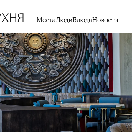
Места
Люди
Блюда
Новости