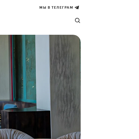
МЫ В ТЕЛЕГРАМ