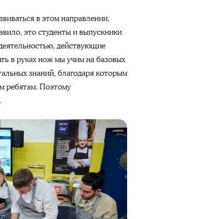
звиваться в этом направлении.
авило, это студенты и выпускники
 деятельностью, действующие
ть в руках нож мы учим на базовых
тальных знаний, благодаря которым
м ребятам. Поэтому
.