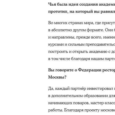
Чья была идея создания академ
прототип, на который вы равня
Во многих странах мира, где прис
в абсолютно другом формате. Они 
и направлены, прежде всего, именн
курсами и сильным преподавательс
построить и открыть академию с 
в том числе благодаря нашим парт
Вы говорите о Федерации ресто
Москвы?
Да, каждый партнёр инвестировал 
в дополнительном образовании для
начинающих поваров, мастер-класс
работы. Благодаря проекту москов