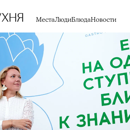
Места
Люди
Блюда
Новости