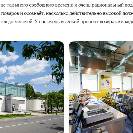
 не так много свободного времени и очень рациональный по
 поваров и осознаёт, насколько действительно высокой долж
ся до мелочей. У нас очень высокий процент возврата: кажд