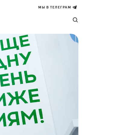
МЫ В ТЕЛЕГРАМ