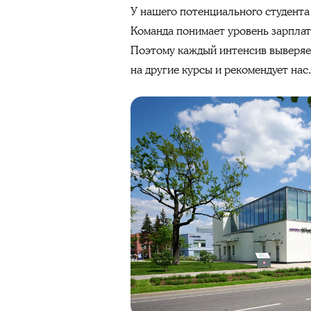
У нашего потенциального студента
Команда понимает уровень зарплат
Поэтому каждый интенсив выверяет
на другие курсы и рекомендует нас.