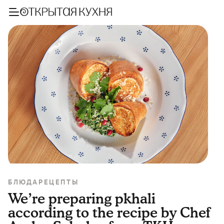
БЛЮДА
РЕЦЕПТЫ
We’re preparing pkhali
according to the recipe by Chef