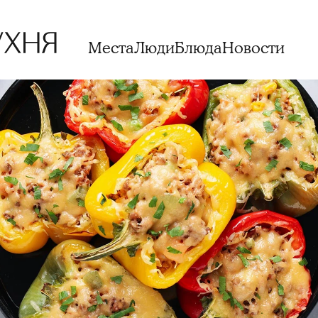
Места
Люди
Блюда
Новости