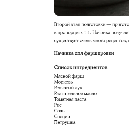
Второй этап подготовки — пригото
в пропорциях 1:1. Начинка получае
существует очень много рецептов,
Начинка для фаршировки
Список ингредиентов
Мясной фарш
Морковь
Репчатый лук
Растительное масло
Томатная паста
Рис
Соль
Специи
Петрушка