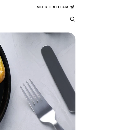
МЫ В ТЕЛЕГРАМ