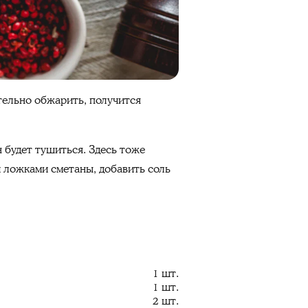
тельно обжарить, получится
 будет тушиться. Здесь тоже
 ложками сметаны, добавить соль
1 шт.
1 шт.
2 шт.