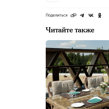
Поделиться
Читайте также