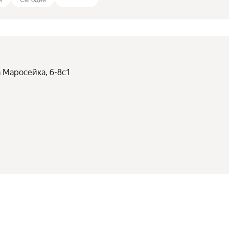
а Маросейка, 6-8с1