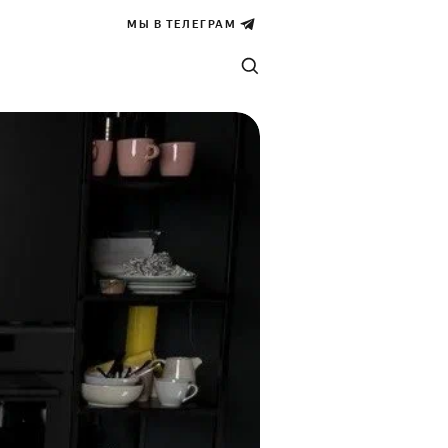
МЫ В ТЕЛЕГРАМ