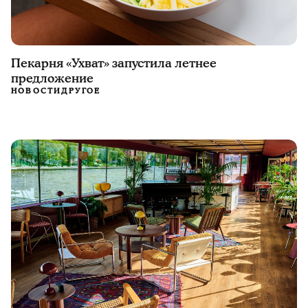
Пекарня «Ухват» запустила летнее
предложение
НОВОСТИ
ДРУГОЕ