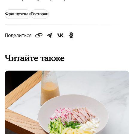
Французская
Ресторан
Поделиться
Читайте также