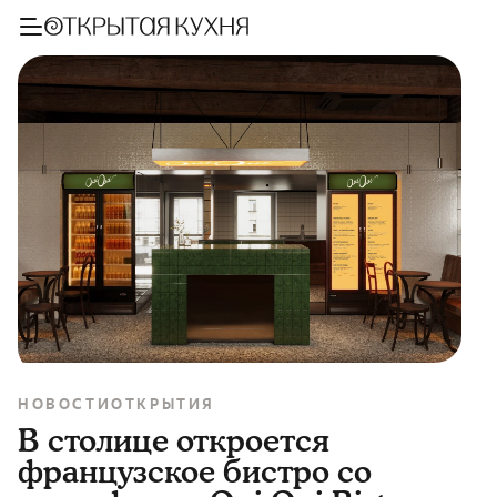
НОВОСТИ
ОТКРЫТИЯ
В столице откроется
французское бистро со